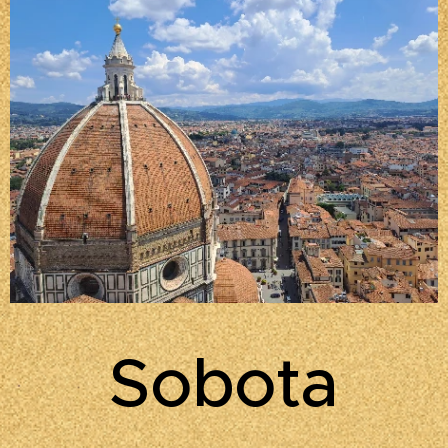
Sobota