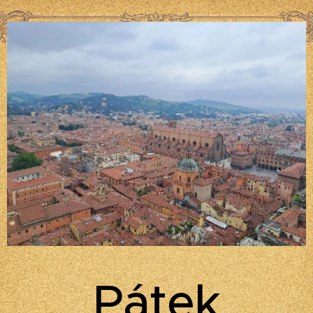
Pátek